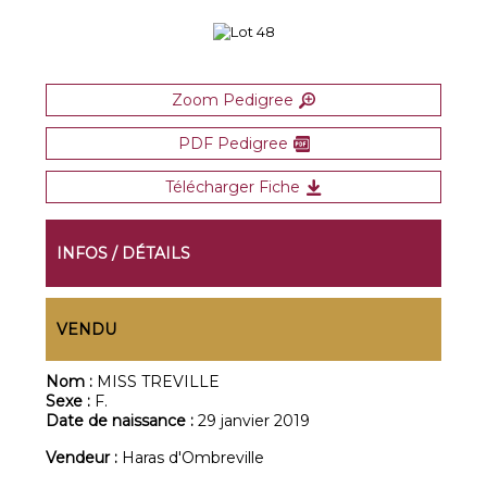
Zoom Pedigree
PDF Pedigree
Télécharger Fiche
INFOS / DÉTAILS
VENDU
Nom :
MISS TREVILLE
Sexe :
F.
Date de naissance :
29 janvier 2019
Vendeur :
Haras d'Ombreville