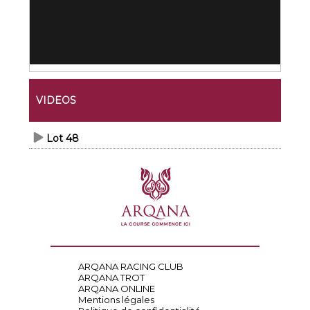
VIDEOS
Lot 48
ARQANA RACING CLUB
ARQANA TROT
ARQANA ONLINE
Mentions légales