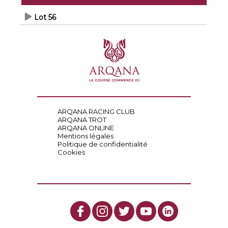
Lot 56
ARQANA RACING CLUB
ARQANA TROT
ARQANA ONLINE
Mentions légales
Politique de confidentialité
Cookies