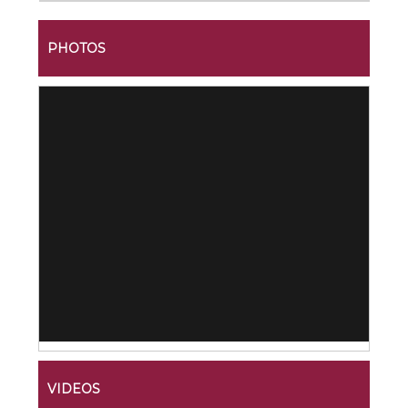
PHOTOS
VIDEOS