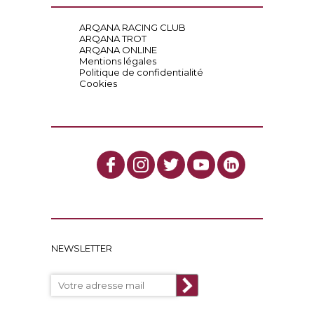
ARQANA RACING CLUB
ARQANA TROT
ARQANA ONLINE
Mentions légales
Politique de confidentialité
Cookies
NEWSLETTER