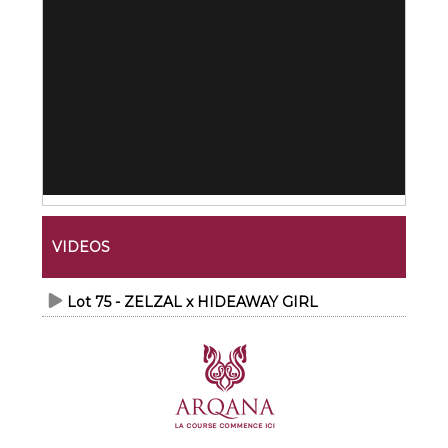
VIDEOS
Lot 75 - ZELZAL x HIDEAWAY GIRL