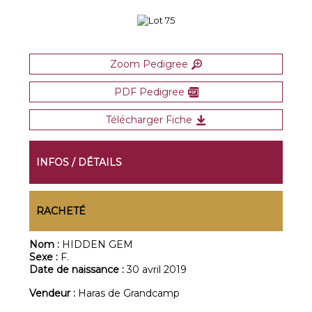
Zoom Pedigree
PDF Pedigree
Télécharger Fiche
INFOS / DÉTAILS
RACHETÉ
Nom :
HIDDEN GEM
Sexe :
F.
Date de naissance :
30 avril 2019
Vendeur :
Haras de Grandcamp