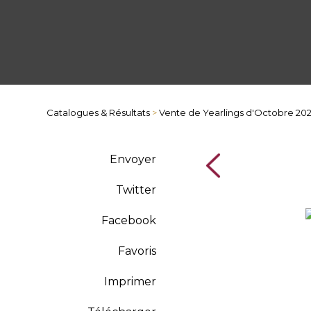
Catalogues & Résultats
>
Vente de Yearlings d'Octobre 20
Envoyer
Twitter
Facebook
Favoris
Imprimer