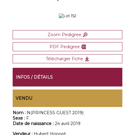
Zoom Pedigree
PDF Pedigree
Télécharger Fiche
INFOS / DÉTAILS
VENDU
Nom :
N(PRINCESS GUEST 2019)
Sexe :
F.
Date de naissance :
24 avril 2019
Vendeur :
Hubert Honoré