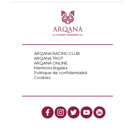
ARQANA RACING CLUB
ARQANA TROT
ARQANA ONLINE
Mentions légales
Politique de confidentialité
Cookies