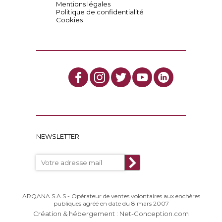
Mentions légales
Politique de confidentialité
Cookies
NEWSLETTER
ARQANA S.A.S - Opérateur de ventes volontaires aux enchères
publiques agréé en date du 8 mars 2007
Création & hébergement : Net-Conception.com