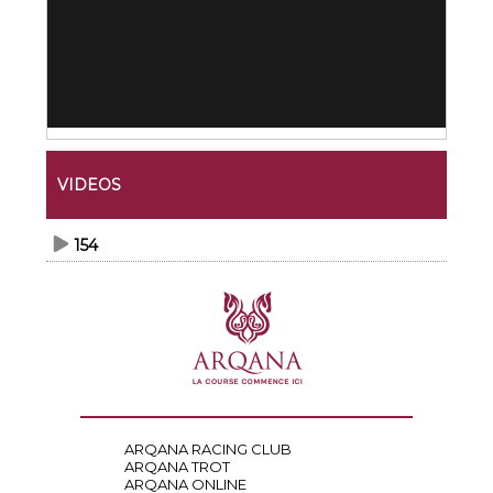
VIDEOS
154
ARQANA RACING CLUB
ARQANA TROT
ARQANA ONLINE