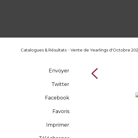
Catalogues & Résultats
>
Vente de Yearlings d'Octobre 20
Envoyer
Twitter
Facebook
Favoris
Imprimer