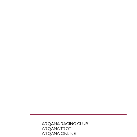
ARQANA RACING CLUB
ARQANA TROT
ARQANA ONLINE