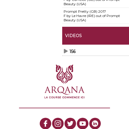
Beauty (USA)
Prompt Pretty (GB)
2017
F by Le Havre (IRE) out of Prompt
Beauty (USA)
VIDEOS
156