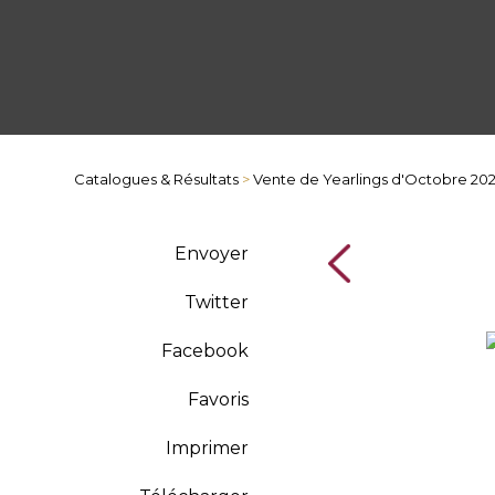
Catalogues & Résultats
>
Vente de Yearlings d'Octobre 20
Envoyer
Twitter
Facebook
Favoris
Imprimer