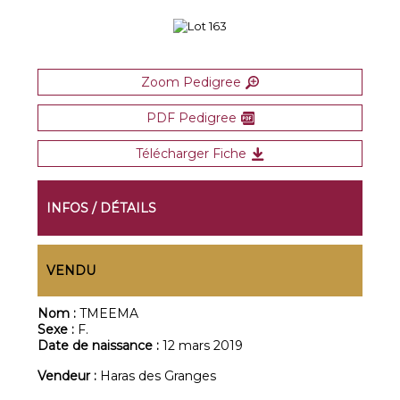
Zoom Pedigree
PDF Pedigree
Télécharger Fiche
INFOS / DÉTAILS
VENDU
Nom :
TMEEMA
Sexe :
F.
Date de naissance :
12 mars 2019
Vendeur :
Haras des Granges