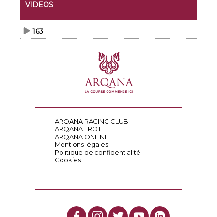
VIDEOS
163
ARQANA RACING CLUB
ARQANA TROT
ARQANA ONLINE
Mentions légales
Politique de confidentialité
Cookies