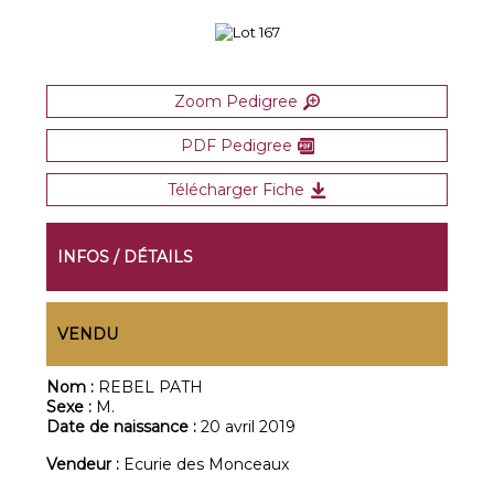
Zoom Pedigree
PDF Pedigree
Télécharger Fiche
INFOS / DÉTAILS
VENDU
Nom :
REBEL PATH
Sexe :
M.
Date de naissance :
20 avril 2019
Vendeur :
Ecurie des Monceaux