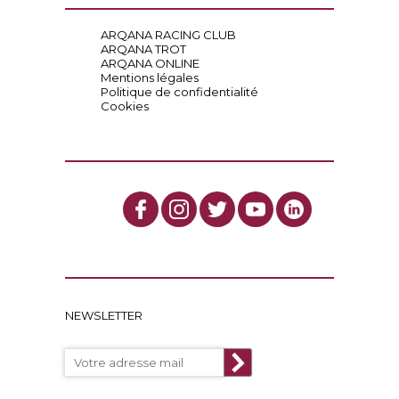
ARQANA RACING CLUB
ARQANA TROT
ARQANA ONLINE
Mentions légales
Politique de confidentialité
Cookies
NEWSLETTER