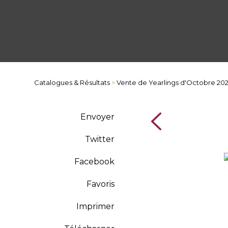
Catalogues & Résultats
>
Vente de Yearlings d'Octobre 20
Envoyer
Twitter
Facebook
Favoris
Imprimer