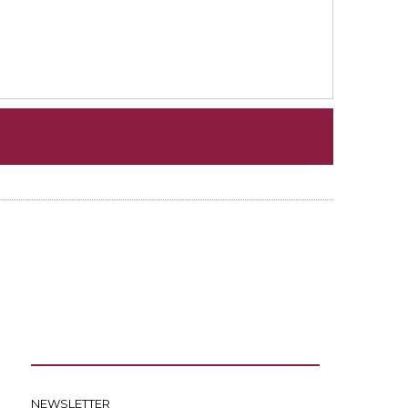
NEWSLETTER