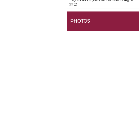
(IRE)
PHOTOS