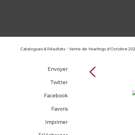
Catalogues & Résultats
>
Vente de Yearlings d'Octobre 20
Envoyer
Twitter
Facebook
Favoris
Imprimer