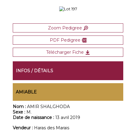
Zoom Pedigree
PDF Pedigree
Télécharger Fiche
INFOS / DÉTAILS
AMIABLE
Nom :
AMIR SHALGHODA
Sexe :
M.
Date de naissance :
13 avril 2019
Vendeur :
Haras des Marais