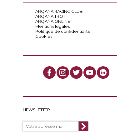
ARQANA RACING CLUB
ARQANA TROT
ARQANA ONLINE
Mentions légales
Politique de confidentialité
Cookies
NEWSLETTER