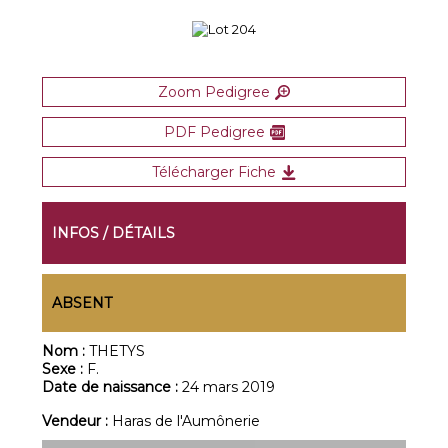
Zoom Pedigree
PDF Pedigree
Télécharger Fiche
INFOS / DÉTAILS
ABSENT
Nom :
THETYS
Sexe :
F.
Date de naissance :
24 mars 2019
Vendeur :
Haras de l'Aumônerie