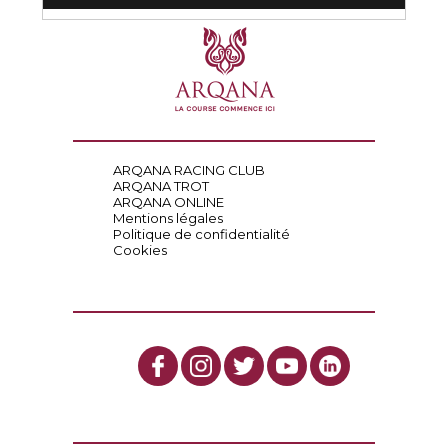
ARQANA RACING CLUB
ARQANA TROT
ARQANA ONLINE
Mentions légales
Politique de confidentialité
Cookies