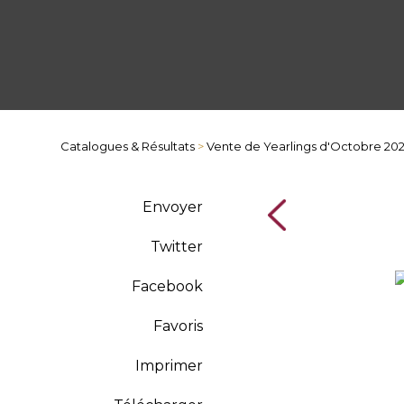
Catalogues & Résultats
>
Vente de Yearlings d'Octobre 20
Envoyer
Twitter
Facebook
Favoris
Imprimer