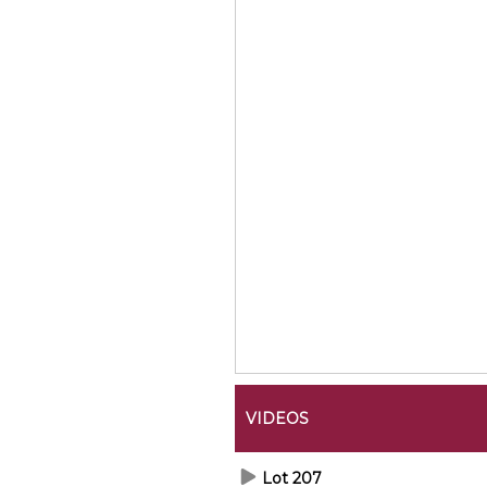
VIDEOS
Lot 207