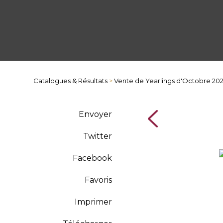
Catalogues & Résultats
>
Vente de Yearlings d'Octobre 20
Envoyer
Twitter
Facebook
Favoris
Imprimer