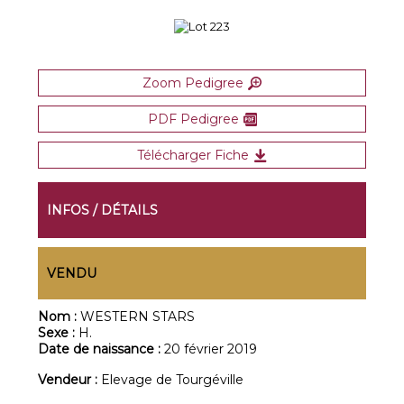
Zoom Pedigree
PDF Pedigree
Télécharger Fiche
INFOS / DÉTAILS
VENDU
Nom :
WESTERN STARS
Sexe :
H.
Date de naissance :
20 février 2019
Vendeur :
Elevage de Tourgéville