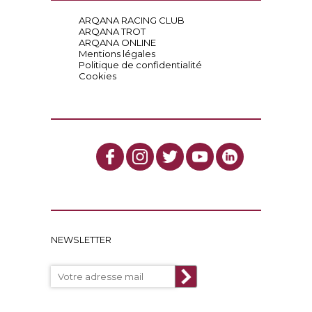
ARQANA RACING CLUB
ARQANA TROT
ARQANA ONLINE
Mentions légales
Politique de confidentialité
Cookies
NEWSLETTER