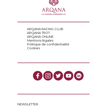
ARQANA RACING CLUB
ARQANA TROT
ARQANA ONLINE
Mentions légales
Politique de confidentialité
Cookies
NEWSLETTER