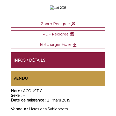
Zoom Pedigree
PDF Pedigree
Télécharger Fiche
INFOS / DÉTAILS
VENDU
Nom :
ACOUSTIC
Sexe :
F.
Date de naissance :
21 mars 2019
Vendeur :
Haras des Sablonnets