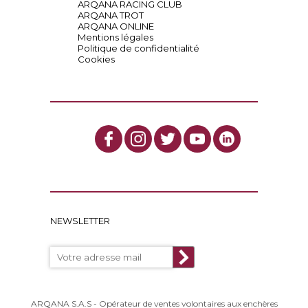
ARQANA RACING CLUB
ARQANA TROT
ARQANA ONLINE
Mentions légales
Politique de confidentialité
Cookies
NEWSLETTER
ARQANA S.A.S - Opérateur de ventes volontaires aux enchères