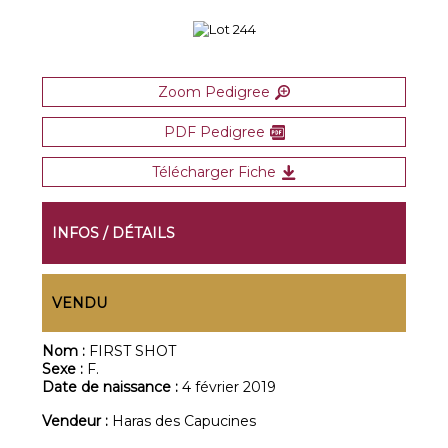
Zoom Pedigree
PDF Pedigree
Télécharger Fiche
INFOS / DÉTAILS
VENDU
Nom :
FIRST SHOT
Sexe :
F.
Date de naissance :
4 février 2019
Vendeur :
Haras des Capucines