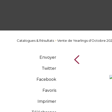
Catalogues & Résultats
>
Vente de Yearlings d'Octobre 20
Envoyer
Twitter
Facebook
Favoris
Imprimer