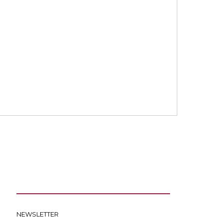
NEWSLETTER