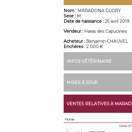
Nom :
MARADONA GLORY
Sexe :
M.
Date de naissance :
25 avril 2019
Vendeur :
Haras des Capucines
Acheteur :
Benjamin CHAUVEL
Enchères :
2 000 €
INFOS VÉTÉRINAIRE
MISES À JOUR
VENTES RELATIVES À MARA
Horse
Sales 