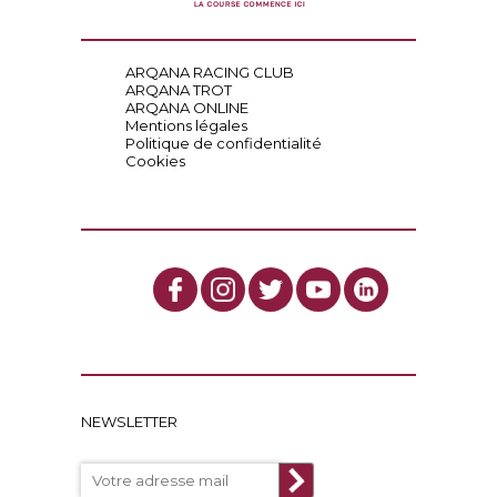
ARQANA RACING CLUB
ARQANA TROT
ARQANA ONLINE
Mentions légales
Politique de confidentialité
Cookies
NEWSLETTER