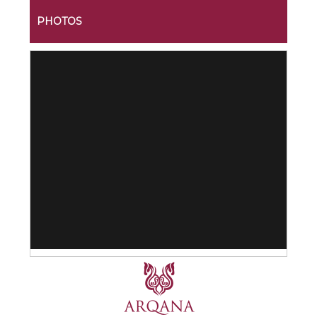
PHOTOS