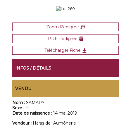
Zoom Pedigree
PDF Pedigree
Télécharger Fiche
INFOS / DÉTAILS
VENDU
Nom :
SAMAPY
Sexe :
H.
Date de naissance :
14 mai 2019
Vendeur :
Haras de l'Aumônerie