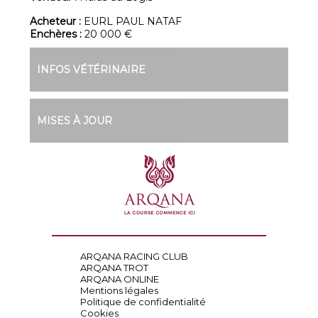
Acheteur :
EURL PAUL NATAF
Enchères :
20 000 €
INFOS VÉTÉRINAIRE
MISES À JOUR
ARQANA RACING CLUB
ARQANA TROT
ARQANA ONLINE
Mentions légales
Politique de confidentialité
Cookies