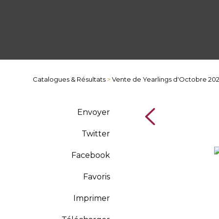
Catalogues & Résultats
>
Vente de Yearlings d'Octobre 20
Envoyer
Twitter
Facebook
Favoris
Imprimer