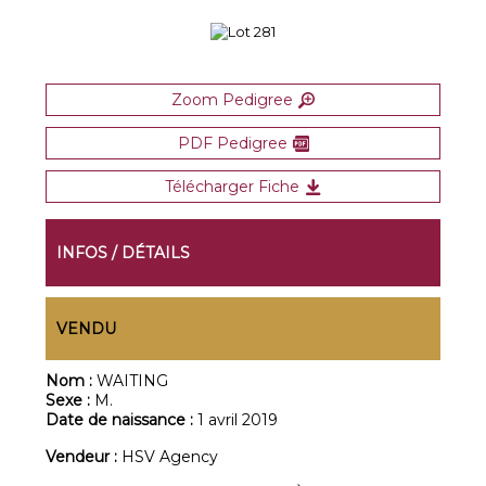
Zoom Pedigree
PDF Pedigree
Télécharger Fiche
INFOS / DÉTAILS
VENDU
Nom :
WAITING
Sexe :
M.
Date de naissance :
1 avril 2019
Vendeur :
HSV Agency