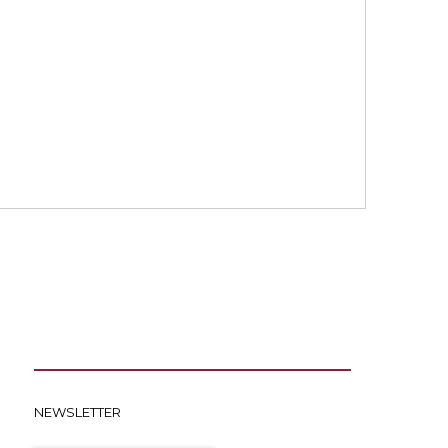
NEWSLETTER