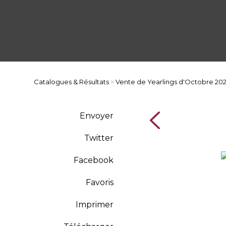
Catalogues & Résultats
>
Vente de Yearlings d'Octobre 20
Envoyer
Twitter
Facebook
Favoris
Imprimer