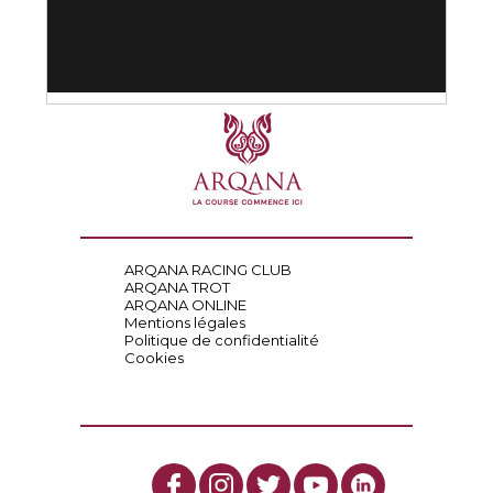
ARQANA RACING CLUB
ARQANA TROT
ARQANA ONLINE
Mentions légales
Politique de confidentialité
Cookies