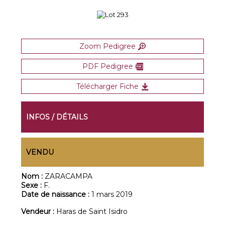
Zoom Pedigree
PDF Pedigree
Télécharger Fiche
INFOS / DÉTAILS
VENDU
Nom :
ZARACAMPA
Sexe :
F.
Date de naissance :
1 mars 2019
Vendeur :
Haras de Saint Isidro