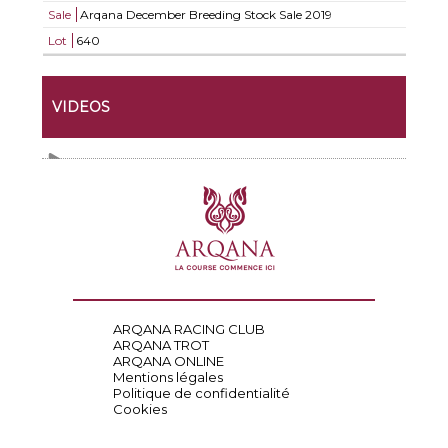
Sale
Arqana December Breeding Stock Sale 2019
Lot
640
VIDEOS
ARQANA RACING CLUB
ARQANA TROT
ARQANA ONLINE
Mentions légales
Politique de confidentialité
Cookies