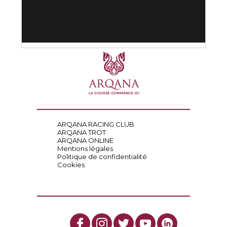
ARQANA RACING CLUB
ARQANA TROT
ARQANA ONLINE
Mentions légales
Politique de confidentialité
Cookies