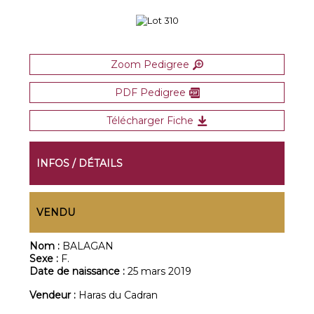
Zoom Pedigree
PDF Pedigree
Télécharger Fiche
INFOS / DÉTAILS
VENDU
Nom :
BALAGAN
Sexe :
F.
Date de naissance :
25 mars 2019
Vendeur :
Haras du Cadran