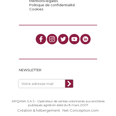
Mentions légales
Politique de confidentialité
Cookies
NEWSLETTER
ARQANA S.A.S - Opérateur de ventes volontaires aux enchères
publiques agréé en date du 8 mars 2007
Création & hébergement : Net-Conception.com