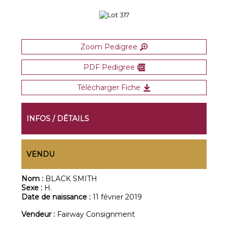
Zoom Pedigree
PDF Pedigree
Télécharger Fiche
INFOS / DÉTAILS
VENDU
Nom :
BLACK SMITH
Sexe :
H.
Date de naissance :
11 février 2019
Vendeur :
Fairway Consignment