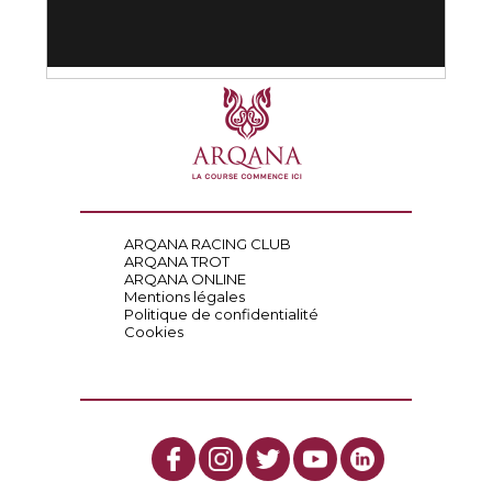
ARQANA RACING CLUB
ARQANA TROT
ARQANA ONLINE
Mentions légales
Politique de confidentialité
Cookies