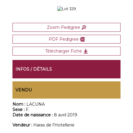
Zoom Pedigree
PDF Pedigree
Télécharger Fiche
INFOS / DÉTAILS
VENDU
Nom :
LACUNA
Sexe :
F.
Date de naissance :
8 avril 2019
Vendeur :
Haras de l'Hotellerie