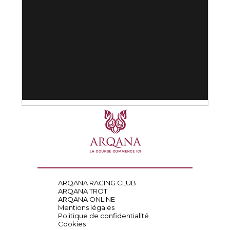
ARQANA RACING CLUB
ARQANA TROT
ARQANA ONLINE
Mentions légales
Politique de confidentialité
Cookies