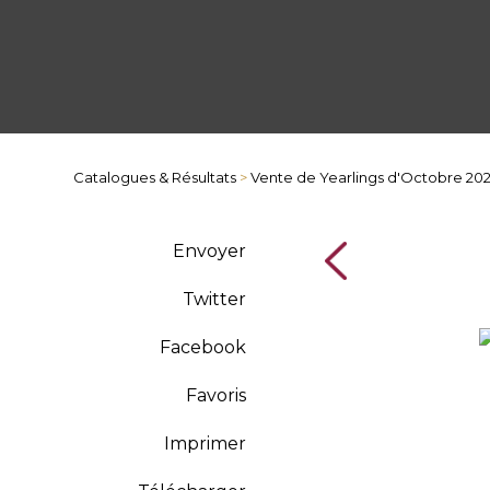
Catalogues & Résultats
>
Vente de Yearlings d'Octobre 20
Envoyer
Twitter
Facebook
Favoris
Imprimer