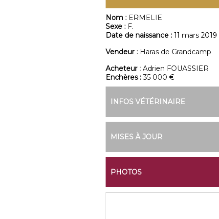
Nom :
ERMELIE
Sexe :
F.
Date de naissance :
11 mars 2019
Vendeur :
Haras de Grandcamp
Acheteur :
Adrien FOUASSIER
Enchères :
35 000 €
INFOS VÉTÉRINAIRE
MISES À JOUR
PHOTOS