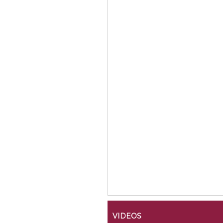
VIDEOS