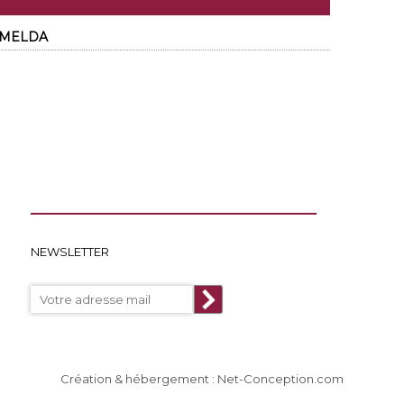
 EMELDA
NEWSLETTER
Création & hébergement : Net-Conception.com