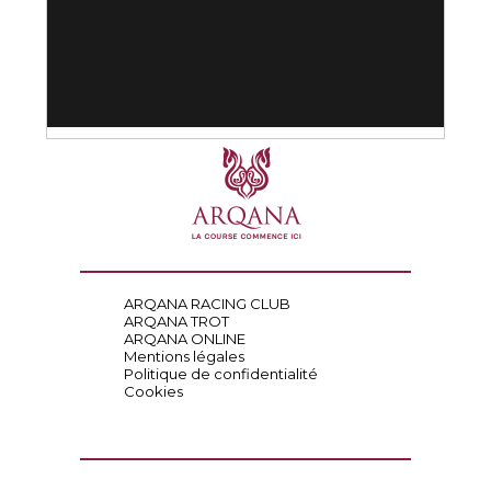
ARQANA RACING CLUB
ARQANA TROT
ARQANA ONLINE
Mentions légales
Politique de confidentialité
Cookies