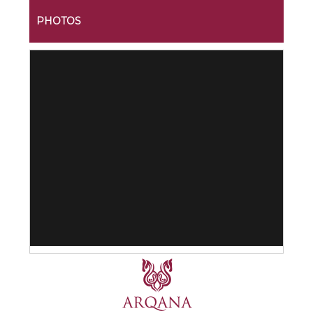
PHOTOS