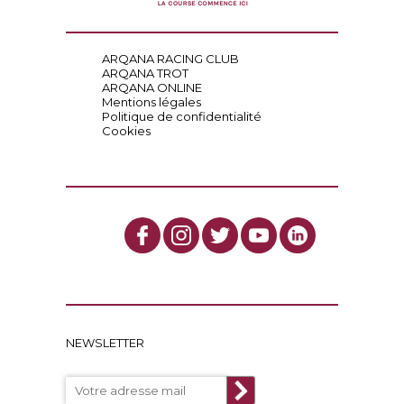
ARQANA RACING CLUB
ARQANA TROT
ARQANA ONLINE
Mentions légales
Politique de confidentialité
Cookies
NEWSLETTER