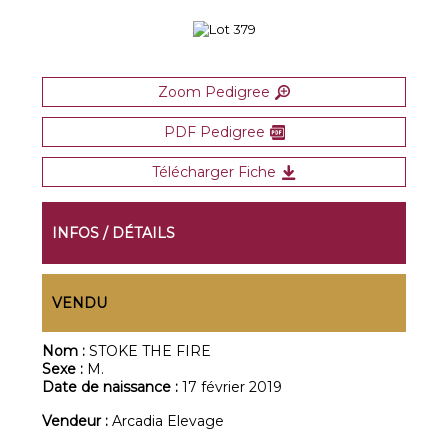
Zoom Pedigree
PDF Pedigree
Télécharger Fiche
INFOS / DÉTAILS
VENDU
Nom :
STOKE THE FIRE
Sexe :
M.
Date de naissance :
17 février 2019
Vendeur :
Arcadia Elevage