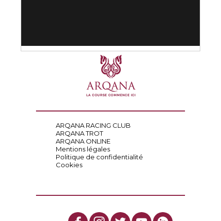
ARQANA RACING CLUB
ARQANA TROT
ARQANA ONLINE
Mentions légales
Politique de confidentialité
Cookies