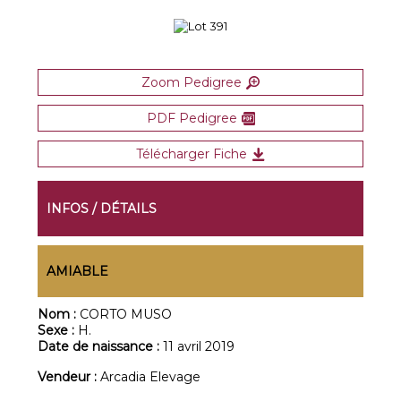
Zoom Pedigree
PDF Pedigree
Télécharger Fiche
INFOS / DÉTAILS
AMIABLE
Nom :
CORTO MUSO
Sexe :
H.
Date de naissance :
11 avril 2019
Vendeur :
Arcadia Elevage