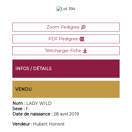
Zoom Pedigree
PDF Pedigree
Télécharger Fiche
INFOS / DÉTAILS
VENDU
Nom :
LADY WILD
Sexe :
F.
Date de naissance :
28 avril 2019
Vendeur :
Hubert Honoré