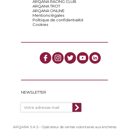
ARQANA RACING CLUB
ARQANA TROT
ARQANA ONLINE
Mentions légales
Politique de confidentialité
Cookies
NEWSLETTER
ARQANA S.A.S - Opérateur de ventes volontaires aux enchères