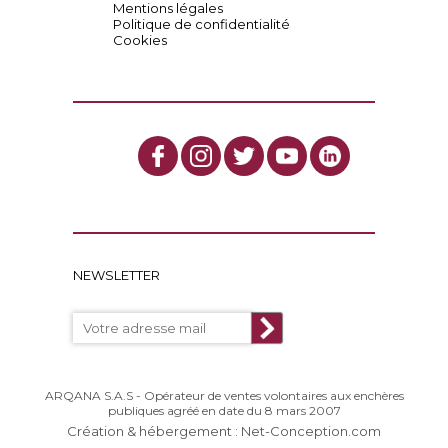
Mentions légales
Politique de confidentialité
Cookies
NEWSLETTER
ARQANA S.A.S - Opérateur de ventes volontaires aux enchères
publiques agréé en date du 8 mars 2007
Création & hébergement : Net-Conception.com