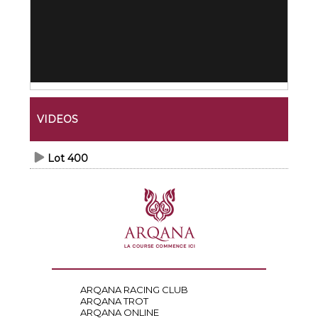
VIDEOS
Lot 400
ARQANA RACING CLUB
ARQANA TROT
ARQANA ONLINE