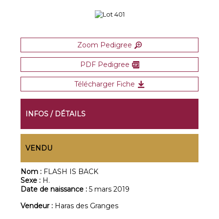
Zoom Pedigree
PDF Pedigree
Télécharger Fiche
INFOS / DÉTAILS
VENDU
Nom :
FLASH IS BACK
Sexe :
H.
Date de naissance :
5 mars 2019
Vendeur :
Haras des Granges