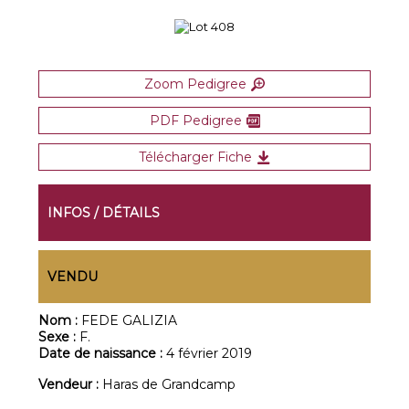
Zoom Pedigree
PDF Pedigree
Télécharger Fiche
INFOS / DÉTAILS
VENDU
Nom :
FEDE GALIZIA
Sexe :
F.
Date de naissance :
4 février 2019
Vendeur :
Haras de Grandcamp