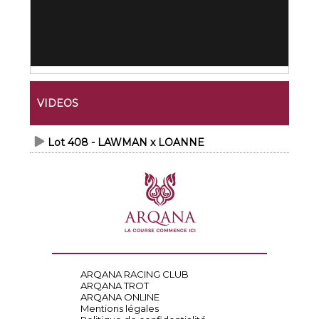
VIDEOS
Lot 408 - LAWMAN x LOANNE
ARQANA RACING CLUB
ARQANA TROT
ARQANA ONLINE
Mentions légales