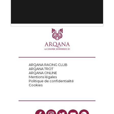
ARQANA RACING CLUB
ARQANA TROT
ARQANA ONLINE
Mentions légales
Politique de confidentialité
Cookies