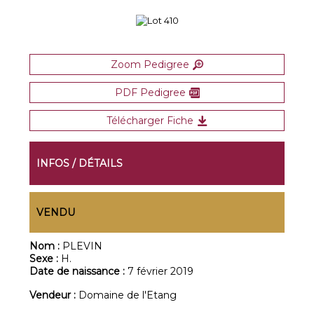
Zoom Pedigree
PDF Pedigree
Télécharger Fiche
INFOS / DÉTAILS
VENDU
Nom :
PLEVIN
Sexe :
H.
Date de naissance :
7 février 2019
Vendeur :
Domaine de l'Etang