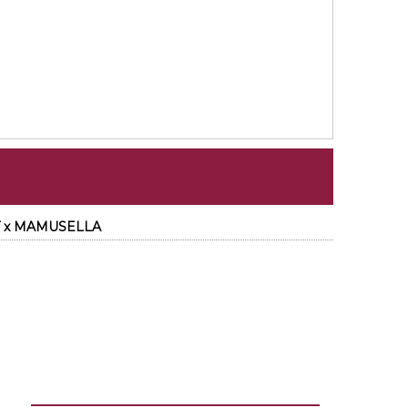
T x MAMUSELLA