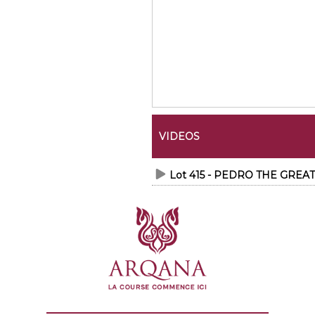
VIDEOS
Lot 415 - PEDRO THE GREA