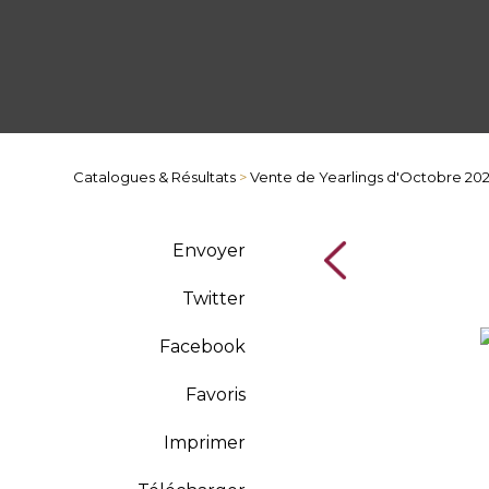
Catalogues & Résultats
>
Vente de Yearlings d'Octobre 20
Envoyer
Twitter
Facebook
Favoris
Imprimer