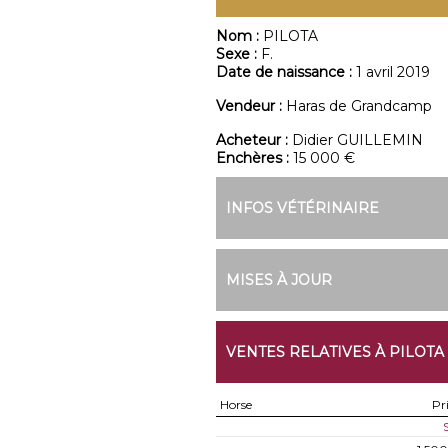
Nom :
PILOTA
Sexe :
F.
Date de naissance :
1 avril 2019
Vendeur :
Haras de Grandcamp
Acheteur :
Didier GUILLEMIN
Enchères :
15 000 €
INFOS VÉTÉRINAIRE
MISES À JOUR
VENTES RELATIVES À PILOTA
Horse
Pr