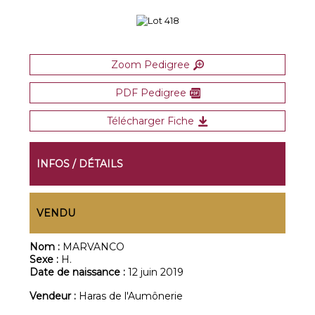
Zoom Pedigree
PDF Pedigree
Télécharger Fiche
INFOS / DÉTAILS
VENDU
Nom :
MARVANCO
Sexe :
H.
Date de naissance :
12 juin 2019
Vendeur :
Haras de l'Aumônerie