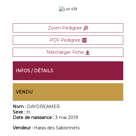
Zoom Pedigree
PDF Pedigree
Télécharger Fiche
INFOS / DÉTAILS
VENDU
Nom :
DAYDREAMER
Sexe :
H.
Date de naissance :
3 mai 2019
Vendeur :
Haras des Sablonnets