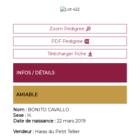
Zoom Pedigree
PDF Pedigree
Télécharger Fiche
INFOS / DÉTAILS
AMIABLE
Nom :
BONITO CAVALLO
Sexe :
H.
Date de naissance :
22 mars 2019
Vendeur :
Haras du Petit Tellier