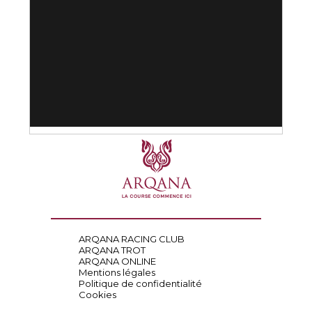
ARQANA RACING CLUB
ARQANA TROT
ARQANA ONLINE
Mentions légales
Politique de confidentialité
Cookies