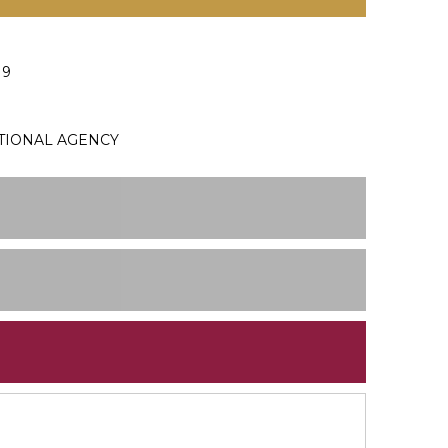
19
TIONAL AGENCY