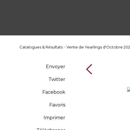
Catalogues & Résultats
>
Vente de Yearlings d'Octobre 20
Envoyer
Twitter
Facebook
Favoris
Imprimer