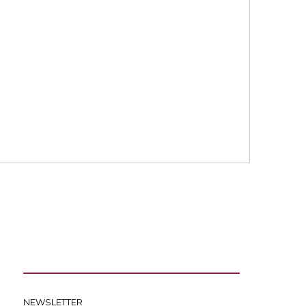
NEWSLETTER