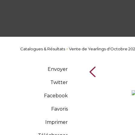
Catalogues & Résultats
>
Vente de Yearlings d'Octobre 20
Envoyer
Twitter
Facebook
Favoris
Imprimer