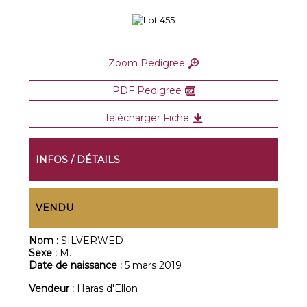
Zoom Pedigree
PDF Pedigree
Télécharger Fiche
INFOS / DÉTAILS
VENDU
Nom :
SILVERWED
Sexe :
M.
Date de naissance :
5 mars 2019
Vendeur :
Haras d'Ellon