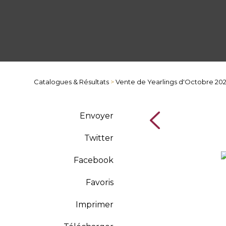
Catalogues & Résultats
>
Vente de Yearlings d'Octobre 20
Envoyer
Twitter
Facebook
Favoris
Imprimer