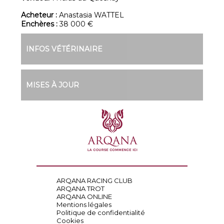
Acheteur :
Anastasia WATTEL
Enchères :
38 000 €
INFOS VÉTÉRINAIRE
MISES À JOUR
ARQANA RACING CLUB
ARQANA TROT
ARQANA ONLINE
Mentions légales
Politique de confidentialité
Cookies